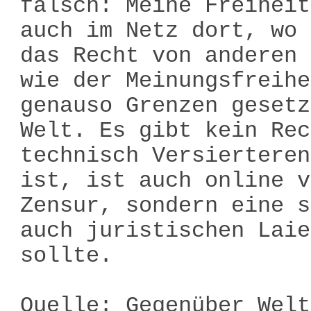
falsch: Meine Freiheit
auch im Netz dort, wo 
das Recht von anderen 
wie der Meinungsfreihe
genauso Grenzen gesetz
Welt. Es gibt kein Rec
technisch Versierteren
ist, ist auch online v
Zensur, sondern eine s
auch juristischen Laie
sollte.
Quelle: Gegenüber Welt