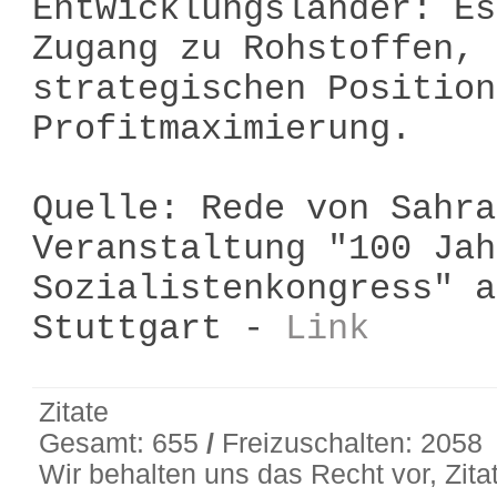
Entwicklungsländer: Es
Zugang zu Rohstoffen, 
strategischen Position
Profitmaximierung.
Quelle: Rede von Sahra
Veranstaltung "100 Jah
Sozialistenkongress" a
Stuttgart -
Link
Zitate
Gesamt: 655
/
Freizuschalten: 2058
Wir behalten uns das Recht vor, Zit