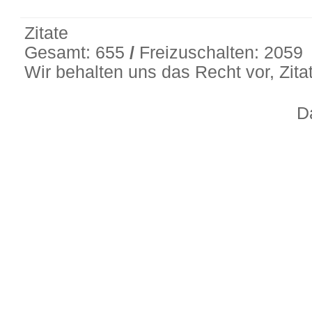
Zitate
Gesamt: 655
/
Freizuschalten: 2059
Wir behalten uns das Recht vor, Zit
D