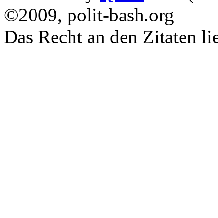
©2009, polit-bash.org
Das Recht an den Zitaten li