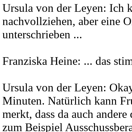
Ursula von der Leyen: Ich 
nachvollziehen, aber eine O
unterschrieben ...
Franziska Heine: ... das sti
Ursula von der Leyen: Okay,
Minuten. Natürlich kann Fr
merkt, dass da auch andere 
zum Beispiel Ausschussbera