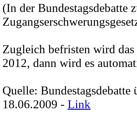
(In der Bundestagsdebatte 
Zugangserschwerungsgesetz
Zugleich befristen wird da
2012, dann wird es automat
Quelle: Bundestagsdebatte 
18.06.2009 -
Link