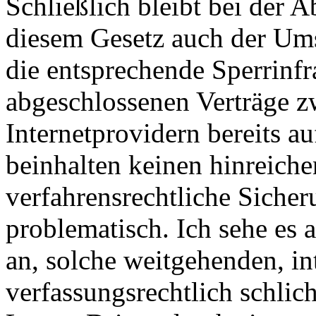
Schließlich bleibt bei der
diesem Gesetz auch der Ums
die entsprechende Sperrinfr
abgeschlossenen Verträge 
Internetprovidern bereits a
beinhalten keinen hinreich
verfahrensrechtliche Siche
problematisch. Ich sehe es 
an, solche weitgehenden, in
verfassungsrechtlich schlic