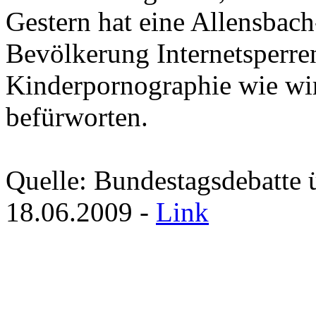
Gestern hat eine Allensbac
Bevölkerung Internetsperr
Kinderpornographie wie wir 
befürworten.
Quelle: Bundestagsdebatte 
18.06.2009 -
Link