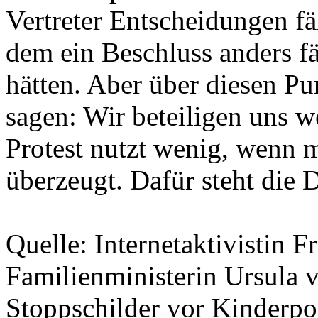
Vertreter Entscheidungen fä
dem ein Beschluss anders fä
hätten. Aber über diesen P
sagen: Wir beteiligen uns w
Protest nutzt wenig, wenn 
überzeugt. Dafür steht die 
Quelle: Internetaktivistin 
Familienministerin Ursula v
Stoppschilder vor Kinderp