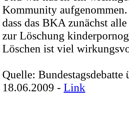
Kommunity aufgenommen. Es
dass das BKA zunächst alle
zur Löschung kinderpornogr
Löschen ist viel wirkungsvo
Quelle: Bundestagsdebatte 
18.06.2009 -
Link