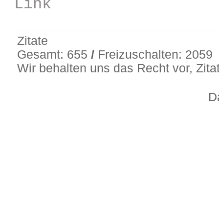
Link
Zitate
Gesamt: 655
/
Freizuschalten: 2059
Wir behalten uns das Recht vor, Zit
D