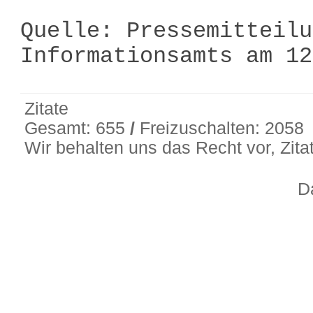
Quelle: Pressemitteilu
Informationsamts am 1
Zitate
Gesamt: 655
/
Freizuschalten: 2058
Wir behalten uns das Recht vor, Zit
D