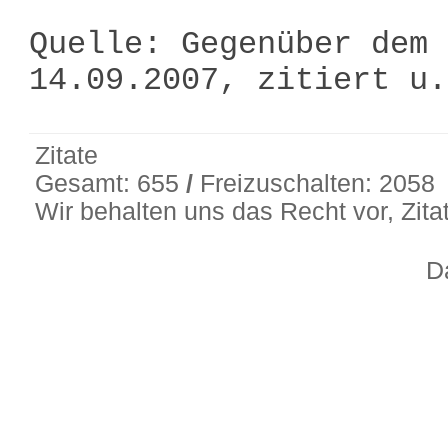
Quelle: Gegenüber dem 
14.09.2007, zitiert u
Zitate
Gesamt: 655
/
Freizuschalten: 2058
Wir behalten uns das Recht vor, Zit
D