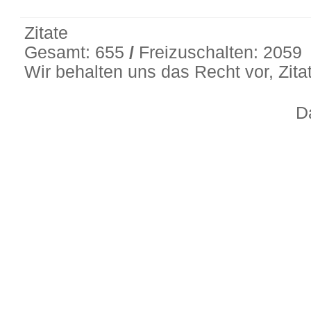
Zitate
Gesamt: 655
/
Freizuschalten: 2059
Wir behalten uns das Recht vor, Zit
D