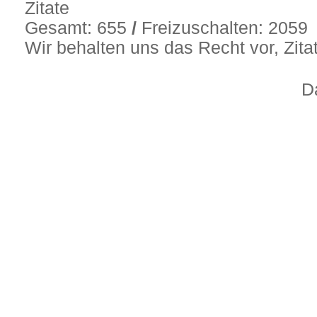
Zitate
Gesamt: 655
/
Freizuschalten: 2059
Wir behalten uns das Recht vor, Zit
D