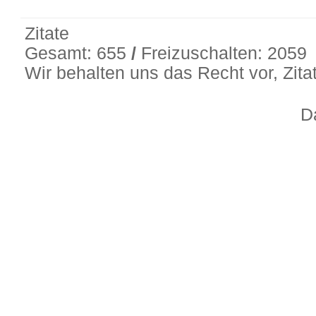
Zitate
Gesamt: 655
/
Freizuschalten: 2059
Wir behalten uns das Recht vor, Zit
D