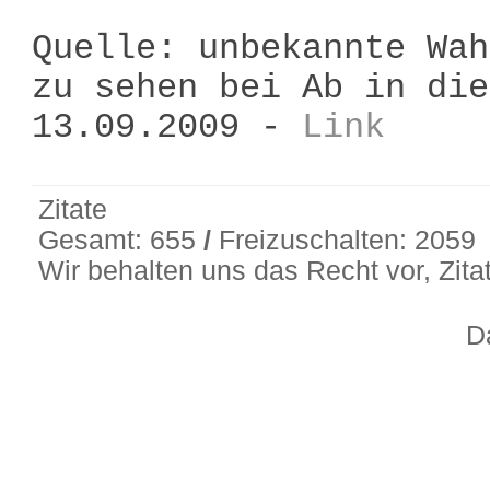
Quelle: unbekannte Wah
zu sehen bei Ab in die
13.09.2009 -
Link
Zitate
Gesamt: 655
/
Freizuschalten: 2059
Wir behalten uns das Recht vor, Zit
D