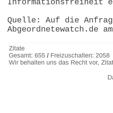
Informationsfreiheit e
Quelle: Auf die Anfrag
Abgeordnetewatch.de a
Zitate
Gesamt: 655
/
Freizuschalten: 2058
Wir behalten uns das Recht vor, Zit
D